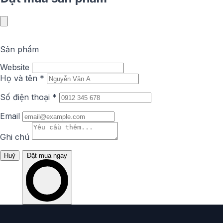
Sản phẩm
Website
Họ và tên
*
Số điện thoại
*
Email
Ghi chú
Huỷ
Đặt mua ngay