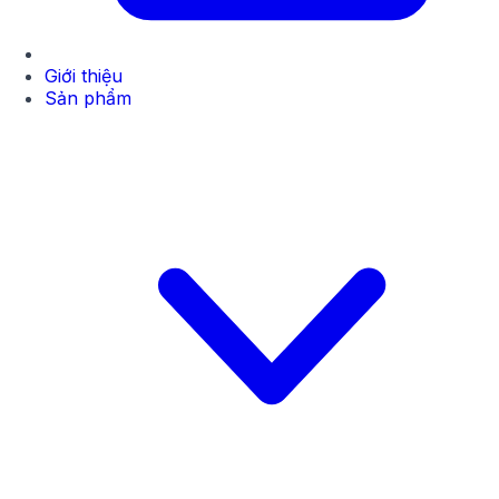
Giới thiệu
Sản phẩm