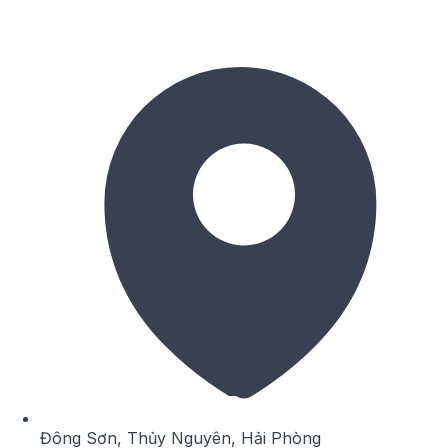
Đông Sơn, Thủy Nguyên, Hải Phòng