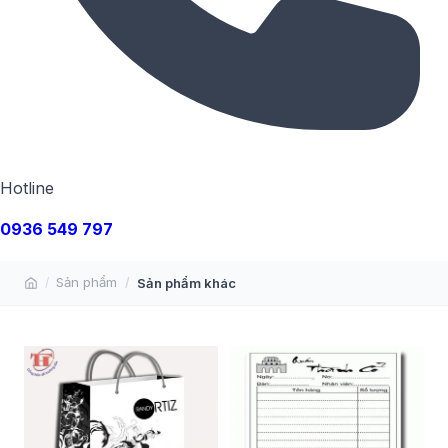
Hotline
0936 549 797
Sản phẩm
Sản phẩm khác