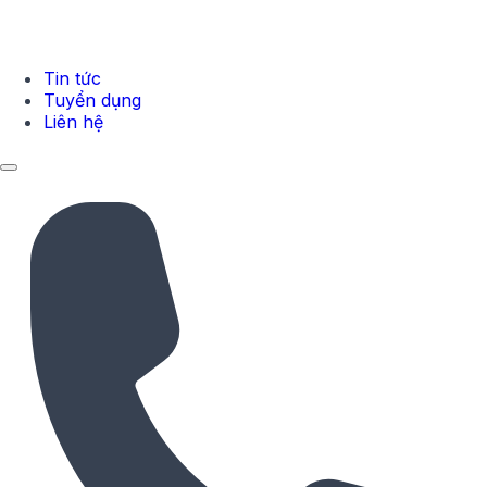
Tin tức
Tuyển dụng
Liên hệ