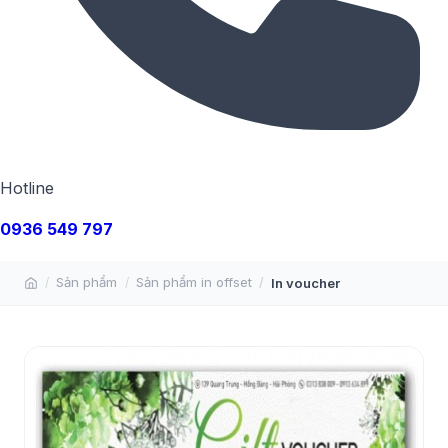
Hotline
0936 549 797
Sản phẩm
Sản phẩm in offset
In voucher