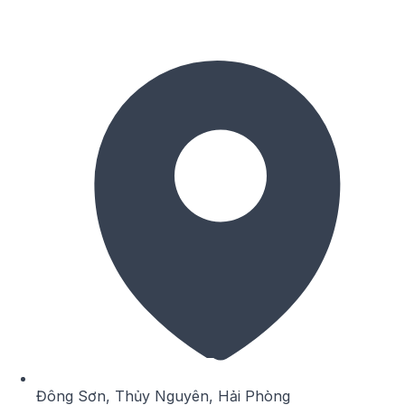
Đông Sơn, Thủy Nguyên, Hải Phòng