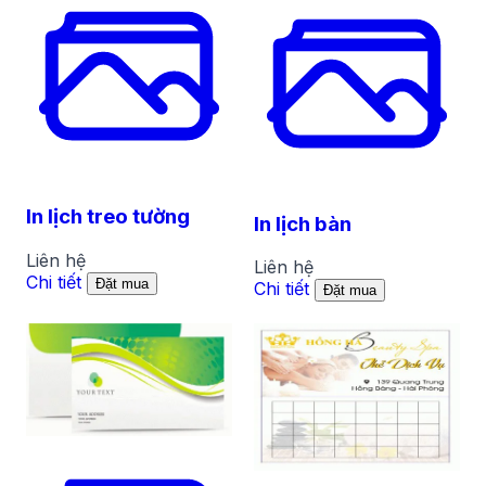
In lịch treo tường
In lịch bàn
Liên hệ
Liên hệ
Chi tiết
Đặt mua
Chi tiết
Đặt mua