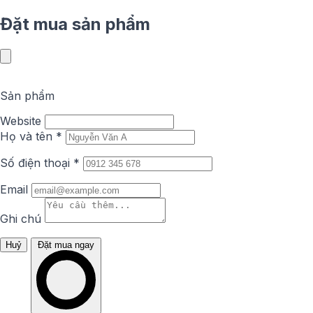
Đặt mua sản phẩm
Sản phẩm
Website
Họ và tên
*
Số điện thoại
*
Email
Ghi chú
Huỷ
Đặt mua ngay