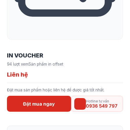
IN VOUCHER
94 lượt xem
Sản phẩm in offset
Liên hệ
Đặt mua sản phẩm hoặc liên hệ để được giá tốt nhất.
Hotline tư vấn
Đặt mua ngay
0936 549 797