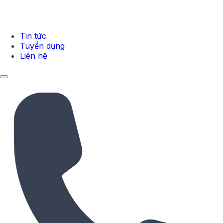
Tin tức
Tuyển dụng
Liên hệ