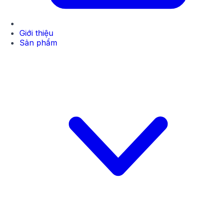
Giới thiệu
Sản phẩm