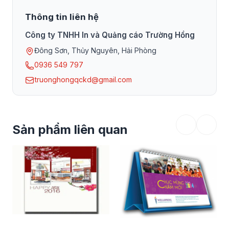
Thông tin liên hệ
Công ty TNHH In và Quảng cáo Trường Hồng
Đông Sơn, Thủy Nguyên, Hải Phòng
0936 549 797
truonghongqckd@gmail.com
Sản phẩm liên quan